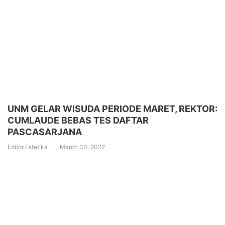
UNM GELAR WISUDA PERIODE MARET, REKTOR:
CUMLAUDE BEBAS TES DAFTAR
PASCASARJANA
Editor Estetika
March 30, 2022