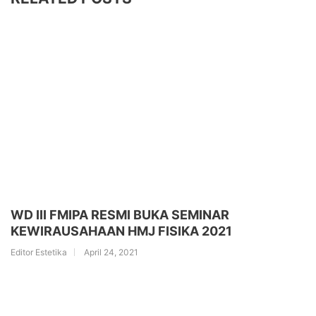
WD III FMIPA RESMI BUKA SEMINAR
KEWIRAUSAHAAN HMJ FISIKA 2021
Editor Estetika
April 24, 2021