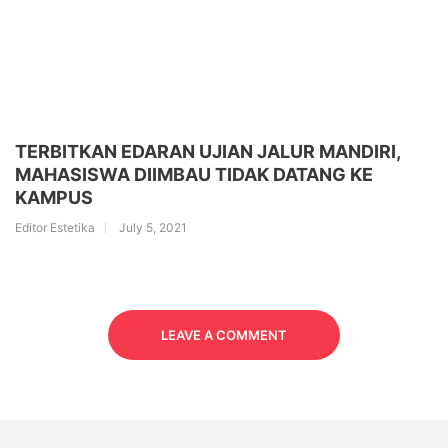
TERBITKAN EDARAN UJIAN JALUR MANDIRI,
MAHASISWA DIIMBAU TIDAK DATANG KE
KAMPUS
Editor Estetika
July 5, 2021
LEAVE A COMMENT