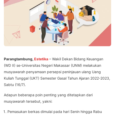
Parangtambung,
Estetika
– Wakil Dekan Bidang Keuangan
(WD II) se-Universitas Negeri Makassar (UNM) melakukan
musyawarah penyamaan persepsi peninjauan ulang Uang
Kuliah Tunggal (UKT) Semester Gasal Tahun Ajaran 2022-2023,
Sabtu (16/7).
Adapun beberapa poin penting yang ditetapkan dari
musyawarah tersebut, yakni:
Pemasukan berkas dimulai pada hari Senin hingga Rabu