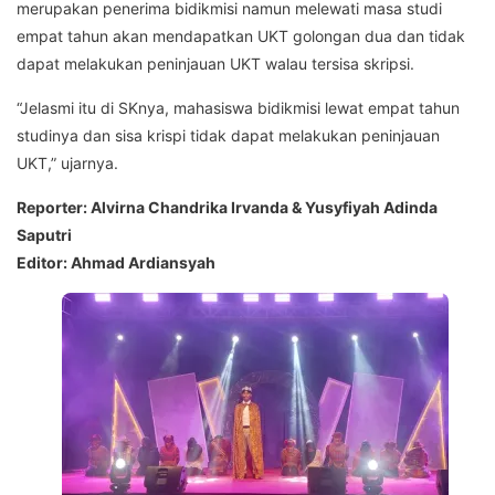
merupakan penerima bidikmisi namun melewati masa studi
empat tahun akan mendapatkan UKT golongan dua dan tidak
dapat melakukan peninjauan UKT walau tersisa skripsi.
“Jelasmi itu di SKnya, mahasiswa bidikmisi lewat empat tahun
studinya dan sisa krispi tidak dapat melakukan peninjauan
UKT,” ujarnya.
Reporter: Alvirna Chandrika Irvanda & Yusyfiyah Adinda
Saputri
Editor: Ahmad Ardiansyah