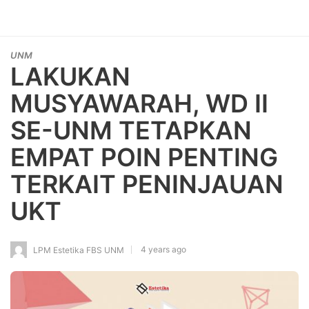
UNM
LAKUKAN
MUSYAWARAH, WD II
SE-UNM TETAPKAN
EMPAT POIN PENTING
TERKAIT PENINJAUAN
UKT
4 years ago
LPM Estetika FBS UNM