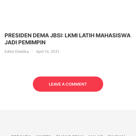
PRESIDEN DEMA JBSI: LKMI LATIH MAHASISWA
JADI PEMIMPIN
Editor Estetika
April 10, 2021
LEAVE A COMMENT