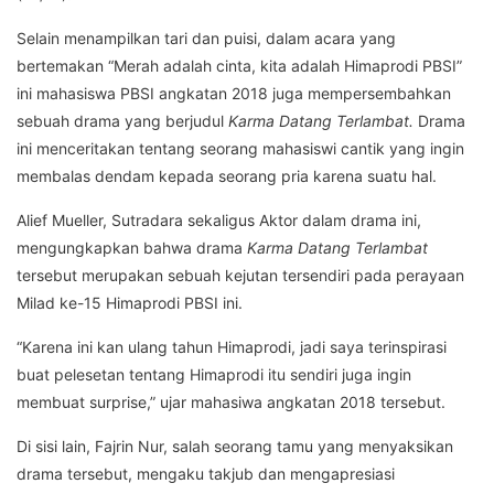
Selain menampilkan tari dan puisi, dalam acara yang
bertemakan “Merah adalah cinta, kita adalah Himaprodi PBSI”
ini mahasiswa PBSI angkatan 2018 juga mempersembahkan
sebuah drama yang berjudul
Karma Datang Terlambat.
Drama
ini menceritakan tentang seorang mahasiswi cantik yang ingin
membalas dendam kepada seorang pria karena suatu hal.
Alief Mueller, Sutradara sekaligus Aktor dalam drama ini,
mengungkapkan bahwa drama
Karma Datang Terlambat
tersebut merupakan sebuah kejutan tersendiri pada perayaan
Milad ke-15 Himaprodi PBSI ini.
“Karena ini kan ulang tahun Himaprodi, jadi saya terinspirasi
buat pelesetan tentang Himaprodi itu sendiri juga ingin
membuat surprise,” ujar mahasiwa angkatan 2018 tersebut.
Di sisi lain, Fajrin Nur, salah seorang tamu yang menyaksikan
drama tersebut, mengaku takjub dan mengapresiasi