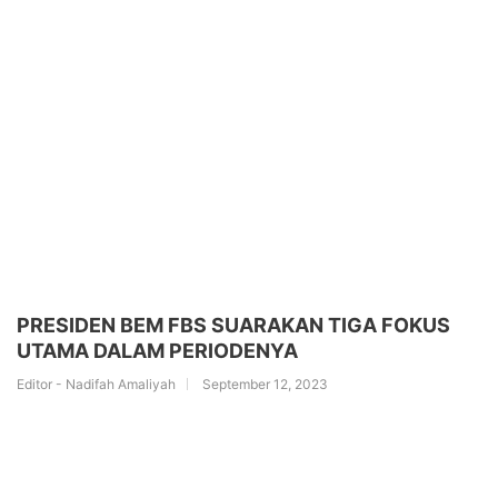
PRESIDEN BEM FBS SUARAKAN TIGA FOKUS
UTAMA DALAM PERIODENYA
Editor - Nadifah Amaliyah
September 12, 2023