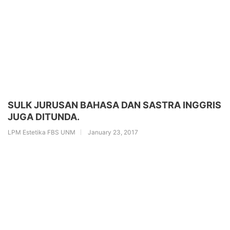
SULK JURUSAN BAHASA DAN SASTRA INGGRIS
JUGA DITUNDA.
LPM Estetika FBS UNM
January 23, 2017