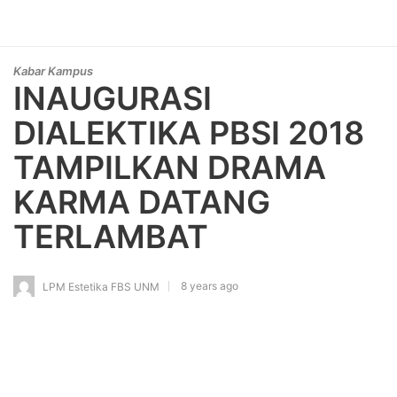
Kabar Kampus
INAUGURASI
DIALEKTIKA PBSI 2018
TAMPILKAN DRAMA
KARMA DATANG
TERLAMBAT
8 years ago
LPM Estetika FBS UNM