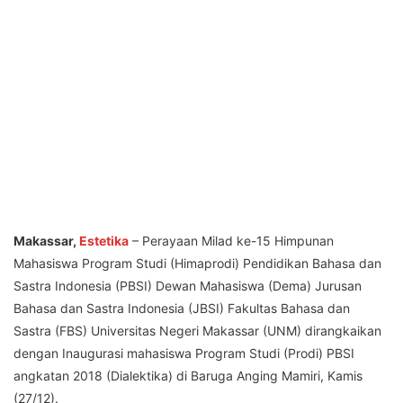
Makassar,
Estetika
– Perayaan Milad ke-15 Himpunan
Mahasiswa Program Studi (Himaprodi) Pendidikan Bahasa dan
Sastra Indonesia (PBSI) Dewan Mahasiswa (Dema) Jurusan
Bahasa dan Sastra Indonesia (JBSI) Fakultas Bahasa dan
Sastra (FBS) Universitas Negeri Makassar (UNM) dirangkaikan
dengan Inaugurasi mahasiswa Program Studi (Prodi) PBSI
angkatan 2018 (Dialektika) di Baruga Anging Mamiri, Kamis
(27/12).