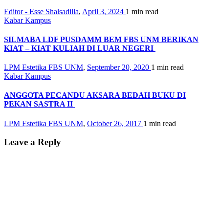
Editor - Esse Shalsadilla
,
April 3, 2024
1 min
read
Kabar Kampus
SILMABA LDF PUSDAMM BEM FBS UNM BERIKAN
KIAT – KIAT KULIAH DI LUAR NEGERI
LPM Estetika FBS UNM
,
September 20, 2020
1 min
read
Kabar Kampus
ANGGOTA PECANDU AKSARA BEDAH BUKU DI
PEKAN SASTRA II
LPM Estetika FBS UNM
,
October 26, 2017
1 min
read
Leave a Reply