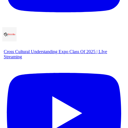
Cross Cultural Understanding Expo Class Of 2025 | LIve
Streaming