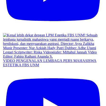
VIDEO PENGENALAN LEMBAGA PERS MAHASISWA
ESTETIKA FBS UNM