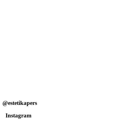
@estetikapers
Instagram