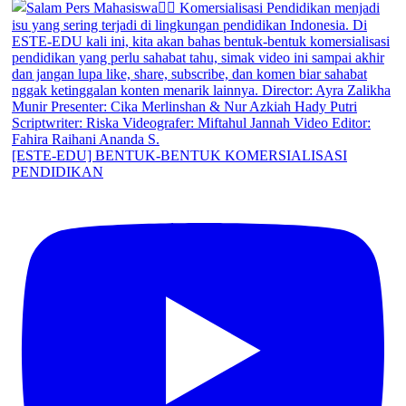
[ESTE-EDU] BENTUK-BENTUK KOMERSIALISASI
PENDIDIKAN