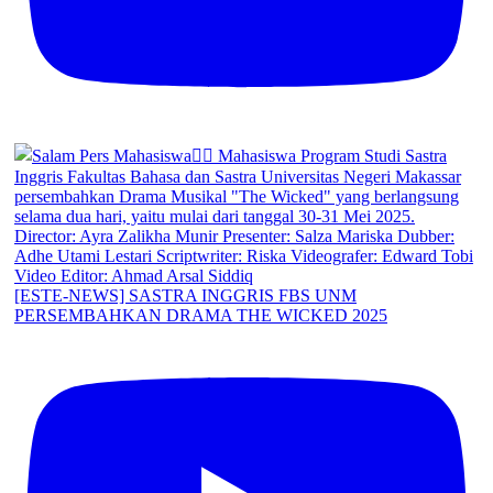
[ESTE-NEWS] SASTRA INGGRIS FBS UNM
PERSEMBAHKAN DRAMA THE WICKED 2025