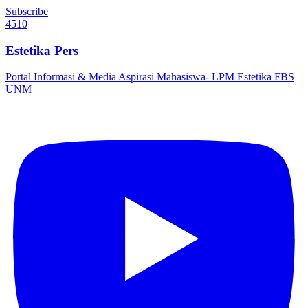
Subscribe
4510
Estetika Pers
Portal Informasi & Media Aspirasi Mahasiswa- LPM Estetika FBS
UNM