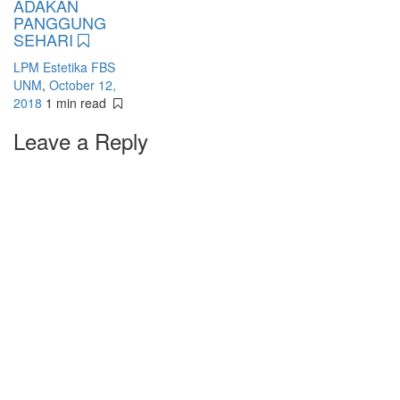
ADAKAN
PANGGUNG
SEHARI
LPM Estetika FBS
UNM
,
October 12,
2018
1 min
read
Leave a Reply