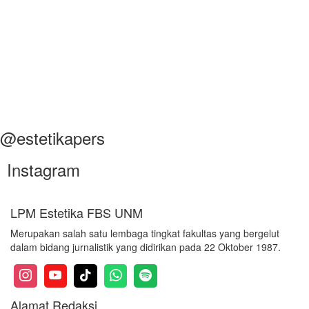
@estetikapers
Instagram
LPM Estetika FBS UNM
Merupakan salah satu lembaga tingkat fakultas yang bergelut
dalam bidang jurnalistik yang didirikan pada 22 Oktober 1987.
Alamat Redaksi