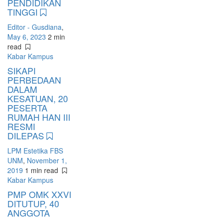
PENDIDIKAN
TINGGI
Editor - Gusdiana
,
May 6, 2023
2 min
read
Kabar Kampus
SIKAPI
PERBEDAAN
DALAM
KESATUAN, 20
PESERTA
RUMAH HAN III
RESMI
DILEPAS
LPM Estetika FBS
UNM
,
November 1,
2019
1 min
read
Kabar Kampus
PMP OMK XXVI
DITUTUP, 40
ANGGOTA